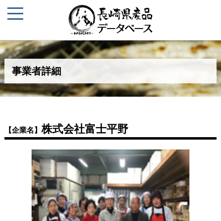
事業者詳細
株式会社富士平野
【企業名】