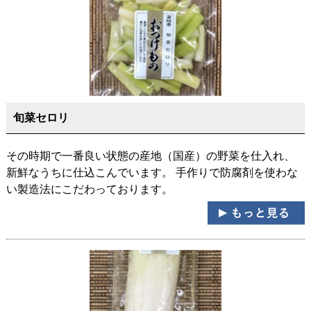
旬菜セロリ
その時期で一番良い状態の産地（国産）の野菜を仕入れ、
新鮮なうちに仕込こんでいます。 手作りで防腐剤を使わな
い製造法にこだわっております。