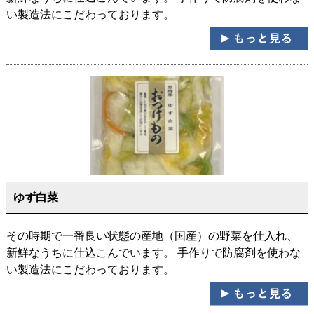
い製造法にこだわっております。
ゆず白菜
その時期で一番良い状態の産地（国産）の野菜を仕入れ、
新鮮なうちに仕込こんでいます。 手作りで防腐剤を使わな
い製造法にこだわっております。