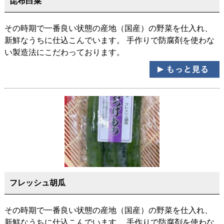
昆布白菜
その時期で一番良い状態の産地（国産）の野菜を仕入れ、
新鮮なうちに仕込こんでいます。 手作りで防腐剤を使わな
い製造法にこだわっております。
フレッシュ胡瓜
その時期で一番良い状態の産地（国産）の野菜を仕入れ、
新鮮なうちに仕込こんでいます。 手作りで防腐剤を使わな