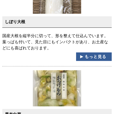
しぼり大根
国産大根を縦半分に切って、形を整えて仕込んでいます。
葉っぱも付いて、見た目にもインパクトがあり、お土産な
どにも喜ばれております。