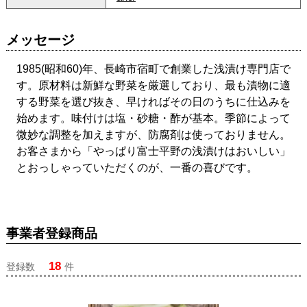
メッセージ
1985(昭和60)年、長崎市宿町で創業した浅漬け専門店で
す。原材料は新鮮な野菜を厳選しており、最も漬物に適
する野菜を選び抜き、早ければその日のうちに仕込みを
始めます。味付けは塩・砂糖・酢が基本。季節によって
微妙な調整を加えますが、防腐剤は使っておりません。
お客さまから「やっぱり富士平野の浅漬けはおいしい」
とおっしゃっていただくのが、一番の喜びです。
事業者登録商品
18
登録数
件