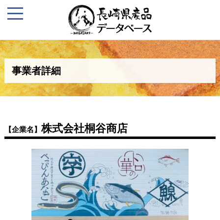
事業者詳細
株式会社桐谷商店
【企業名】