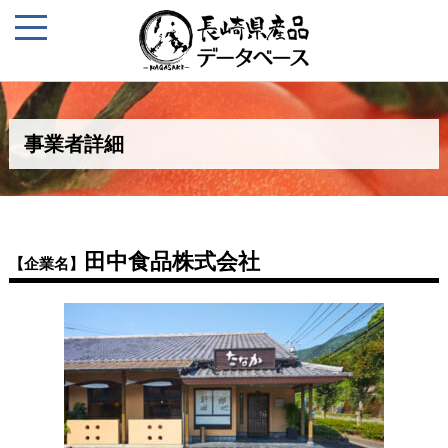
事業者詳細
田中食品株式会社
【企業名】