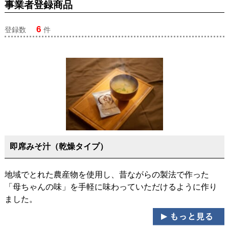
事業者登録商品
6
登録数
件
即席みそ汁（乾燥タイプ）
地域でとれた農産物を使用し、昔ながらの製法で作った
「母ちゃんの味」を手軽に味わっていただけるように作り
ました。