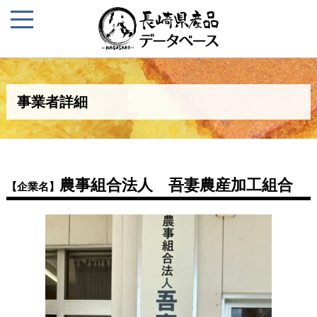
事業者詳細
農事組合法人 吾妻農産加工組合
【企業名】