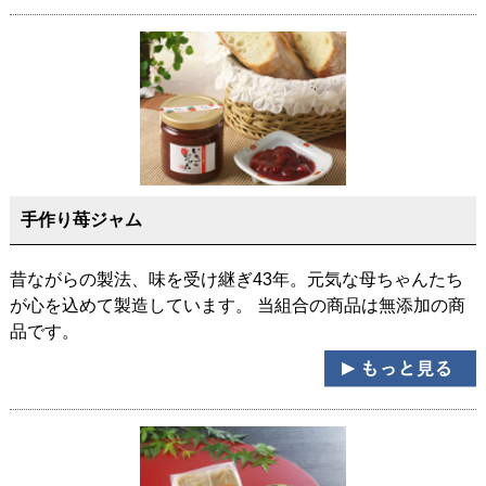
手作り苺ジャム
昔ながらの製法、味を受け継ぎ43年。元気な母ちゃんたち
が心を込めて製造しています。 当組合の商品は無添加の商
品です。