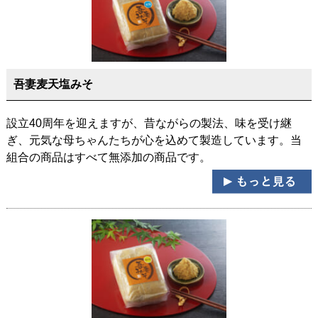
吾妻麦天塩みそ
設立40周年を迎えますが、昔ながらの製法、味を受け継
ぎ、元気な母ちゃんたちが心を込めて製造しています。当
組合の商品はすべて無添加の商品です。