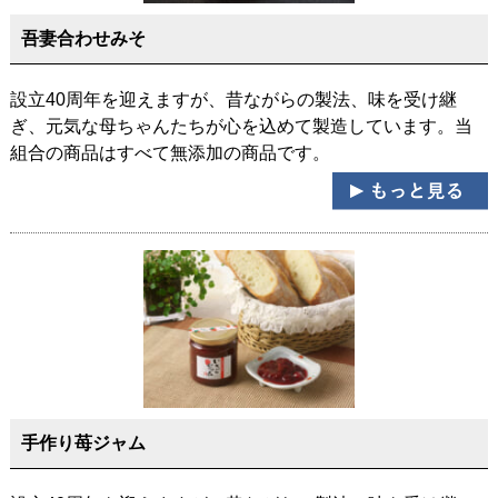
吾妻合わせみそ
設立40周年を迎えますが、昔ながらの製法、味を受け継
ぎ、元気な母ちゃんたちが心を込めて製造しています。当
組合の商品はすべて無添加の商品です。
手作り苺ジャム