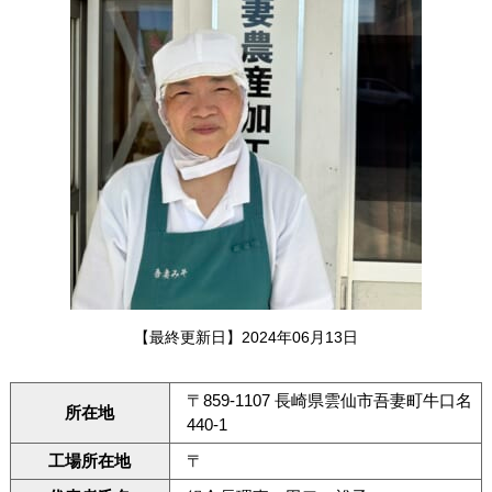
【最終更新日】2024年06月13日
〒859-1107 長崎県雲仙市吾妻町牛口名
所在地
440-1
工場所在地
〒