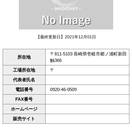
【最終更新日】2021年12月01日
〒811-5103 長崎県壱岐市郷ノ浦町新田
所在地
触366
工場所在地
〒
代表者氏名
電話番号
0920-46-0509
FAX番号
ホームページ
販売サイト