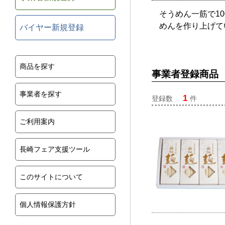
そうめん一筋で1
めんを作り上げて
バイヤー新規登録
商品を探す
事業者登録商品
事業者を探す
1
登録数
件
ご利用案内
長崎フェア支援ツール
このサイトについて
個人情報保護方針