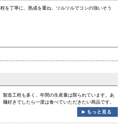
工程を丁寧に、熟成を重ね、ツルツルでコシの強いそう
。製造工程も多く、年間の生産量は限られています。あ
、麺好きでしたら一度は食べていただきたい商品です。