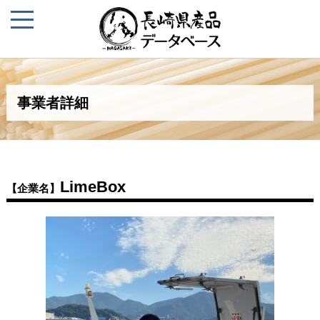
事業者詳細
LimeBox
【企業名】