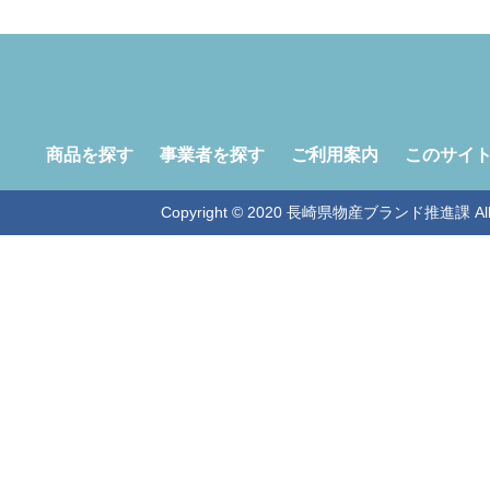
商品を探す
事業者を探す
ご利用案内
このサイ
Copyright © 2020 長崎県物産ブランド推進課 All Ri