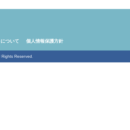
トについて
個人情報保護方針
ghts Reserved.