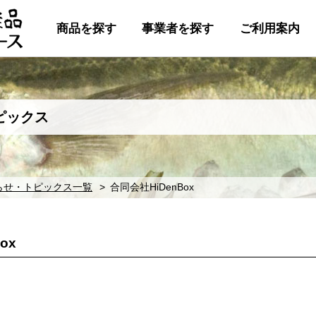
商品を探す
事業者を探す
ご利用案内
ピックス
らせ・トピックス一覧
合同会社HiDenBox
ox