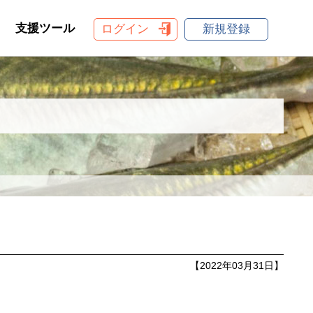
支援ツール
ログイン
新規登録
【2022年03月31日】