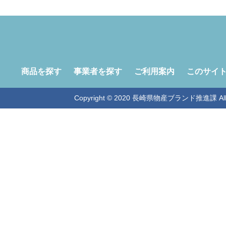
商品を探す
事業者を探す
ご利用案内
このサイ
Copyright © 2020 長崎県物産ブランド推進課 All Ri