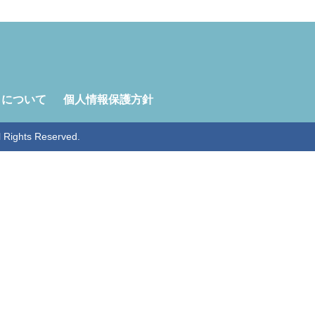
トについて
個人情報保護方針
ghts Reserved.