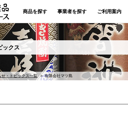
商品を探す
事業者を探す
ご利用案内
ピックス
らせ・トピックス一覧
有限会社マツ島