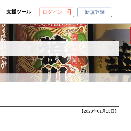
支援ツール
ログイン
新規登録
【2023年01月13日】