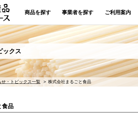
商品を探す
事業者を探す
ご利用案内
ピックス
らせ・トピックス一覧
株式会社まるごと食品
と食品