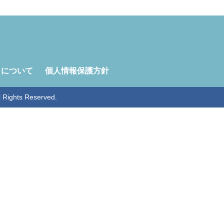
トについて
個人情報保護方針
ghts Reserved.