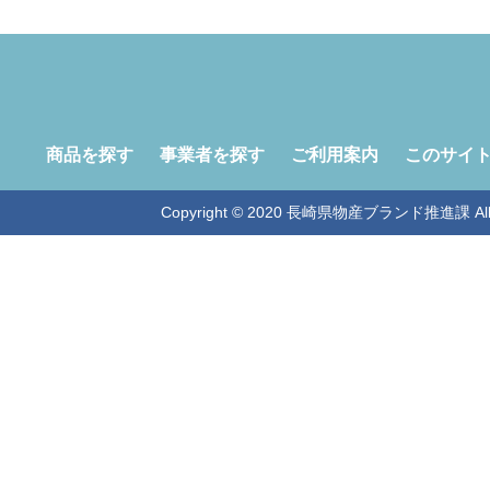
商品を探す
事業者を探す
ご利用案内
このサイ
Copyright © 2020 長崎県物産ブランド推進課 All Ri