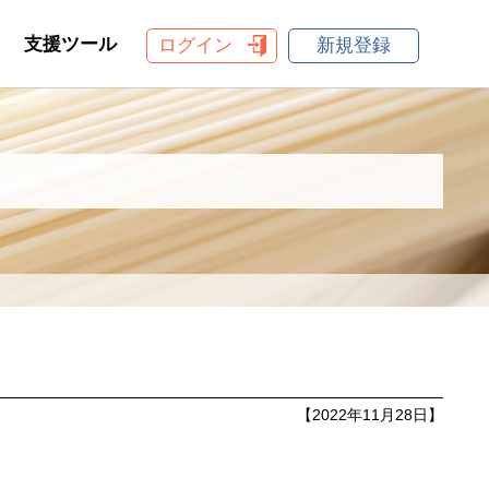
支援ツール
ログイン
新規登録
【2022年11月28日】