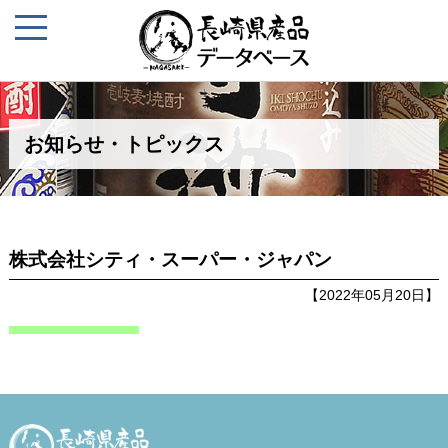
お知らせ・トピックス
株式会社シティ・スーパー・ジャパン
【2022年05月20日】