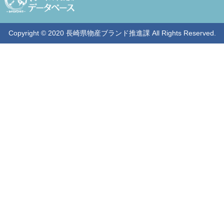
Copyright © 2020 長崎県物産ブランド推進課 All Rights Reserved.