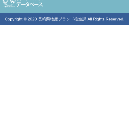
Copyright © 2020 長崎県物産ブランド推進課 All Rights Reserved.