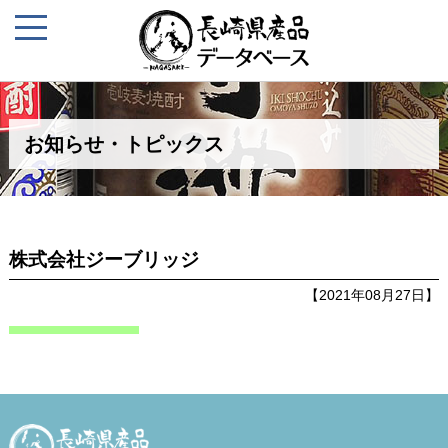
お知らせ・トピックス
株式会社ジーブリッジ
【2021年08月27日】