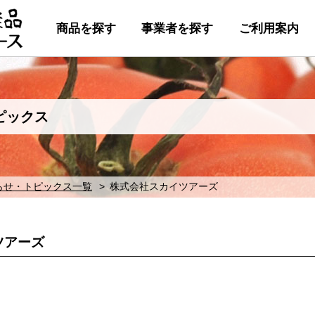
商品を探す
事業者を探す
ご利用案内
ピックス
らせ・トピックス一覧
株式会社スカイツアーズ
ツアーズ