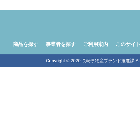
商品を探す
事業者を探す
ご利用案内
このサイ
Copyright © 2020 長崎県物産ブランド推進課 All Ri