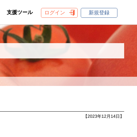
支援ツール
ログイン
新規登録
【2023年12月14日】