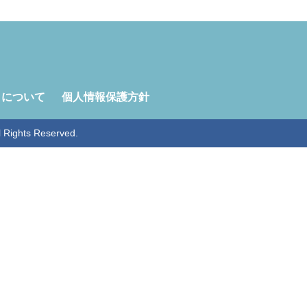
トについて
個人情報保護方針
ghts Reserved.