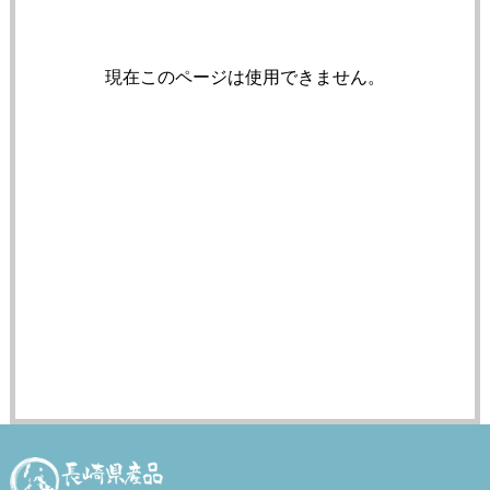
現在このページは使用できません。