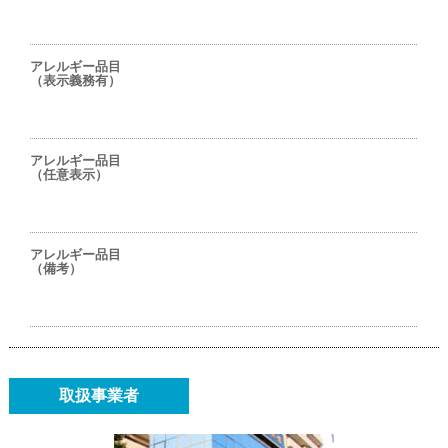
アレルギー品目
（表示義務有）
アレルギー品目
（任意表示）
アレルギー品目
（備考）
取扱事業者