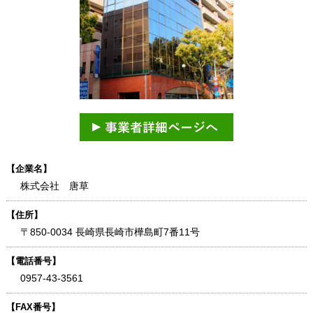
【企業名】
株式会社 唐草
【住所】
〒850-0034 長崎県長崎市樺島町7番11号
【電話番号】
0957-43-3561
【FAX番号】