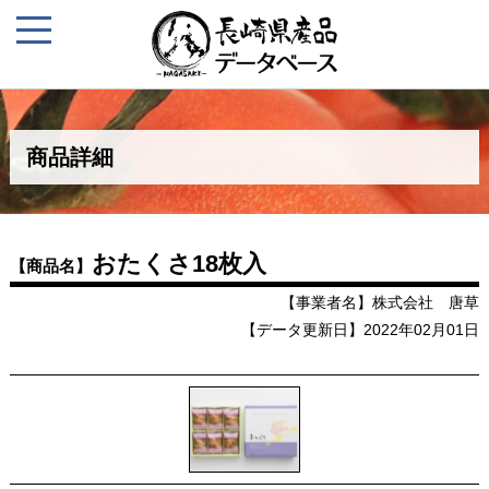
商品詳細
おたくさ18枚入
【商品名】
【事業者名】株式会社 唐草
【データ更新日】2022年02月01日