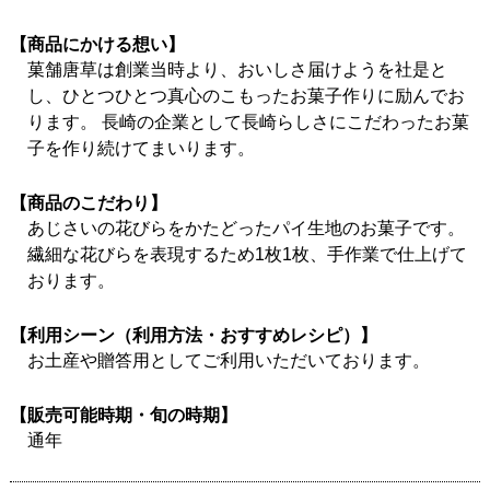
【商品にかける想い】
菓舗唐草は創業当時より、おいしさ届けようを社是と
し、ひとつひとつ真心のこもったお菓子作りに励んでお
ります。 長崎の企業として長崎らしさにこだわったお菓
子を作り続けてまいります。
【商品のこだわり】
あじさいの花びらをかたどったパイ生地のお菓子です。
繊細な花びらを表現するため1枚1枚、手作業で仕上げて
おります。
【利用シーン（利用方法・おすすめレシピ）】
お土産や贈答用としてご利用いただいております。
【販売可能時期・旬の時期】
通年