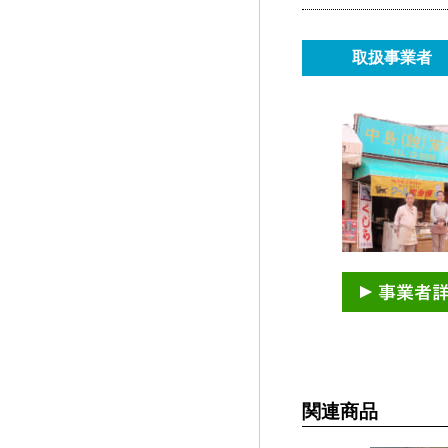
取扱事業者
関連商品