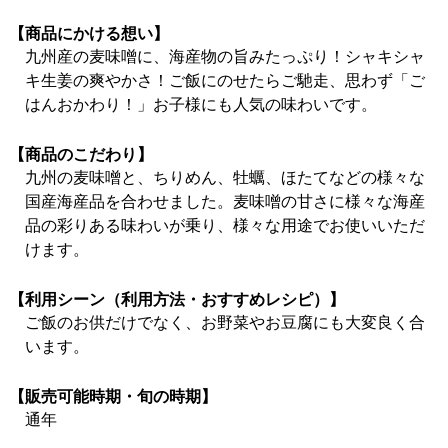
【商品にかける想い】
九州産の麦味噌に、海産物の旨みたっぷり！シャキシャ
キ生姜の爽やかさ！ご飯にのせたらご馳走、思わず「ご
はんおかわり！」お子様にも人気の味わいです。
【商品のこだわり】
九州の麦味噌と、ちりめん、牡蠣、ほたてなどの様々な
国産海産品を合わせました。麦味噌の甘さに様々な海産
品の彩りある味わいが乗り、様々な用途でお使いいただ
けます。
【利用シーン（利用方法・おすすめレシピ）】
ご飯のお供だけでなく、お野菜やお豆腐にも大変良く合
います。
【販売可能時期・旬の時期】
通年