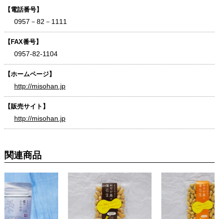
【電話番号】
0957－82－1111
【FAX番号】
0957-82-1104
【ホームページ】
http://misohan.jp
【販売サイト】
http://misohan.jp
関連商品