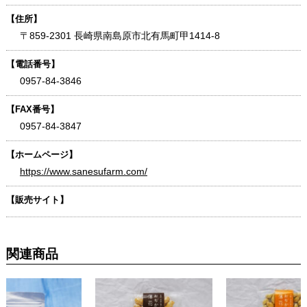
【住所】
〒859-2301 長崎県南島原市北有馬町甲1414-8
【電話番号】
0957-84-3846
【FAX番号】
0957-84-3847
【ホームページ】
https://www.sanesufarm.com/
【販売サイト】
関連商品