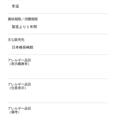
常温
賞味期限／消費期限
製造より１年間
主な販売先
日本橋長崎館
アレルギー品目
（表示義務有）
アレルギー品目
（任意表示）
アレルギー品目
（備考）