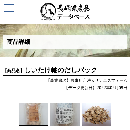
商品詳細
しいたけ軸のだしパック
【商品名】
【事業者名】農事組合法人サンエスファーム
【データ更新日】2022年02月09日