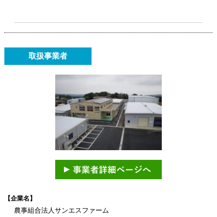
取扱事業者
【企業名】
農事組合法人サンエスファーム