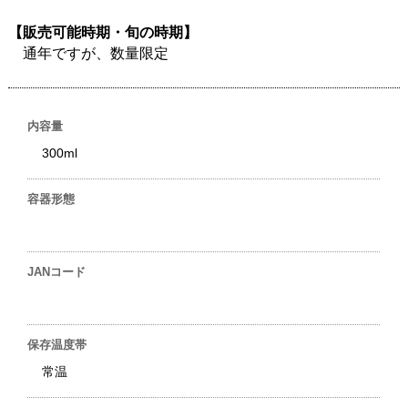
【販売可能時期・旬の時期】
通年ですが、数量限定
内容量
300ml
容器形態
JANコード
保存温度帯
常温