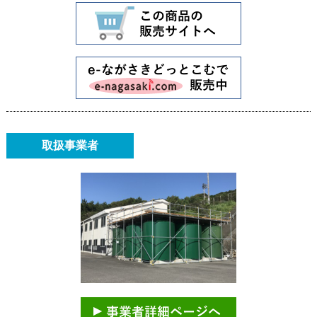
取扱事業者