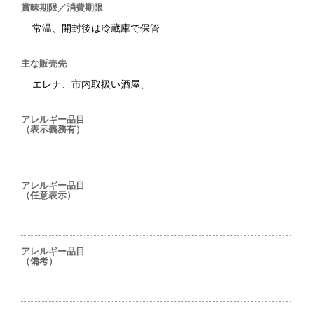
賞味期限／消費期限
常温、開封後は冷蔵庫で保管
主な販売先
エレナ、市内取扱い酒屋、
アレルギー品目
（表示義務有）
アレルギー品目
（任意表示）
アレルギー品目
（備考）