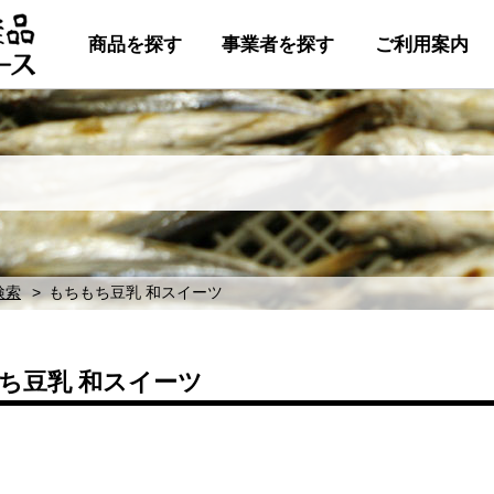
商品を探す
事業者を探す
ご利用案内
検索
もちもち豆乳 和スイーツ
ち豆乳 和スイーツ