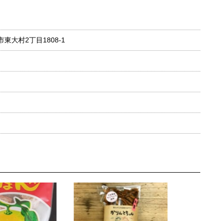
市東大村2丁目1808-1