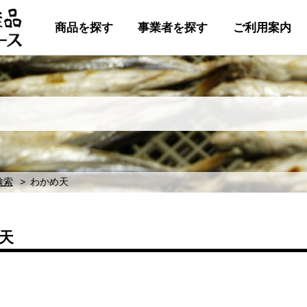
商品を探す
事業者を探す
ご利用案内
検索
わかめ天
天