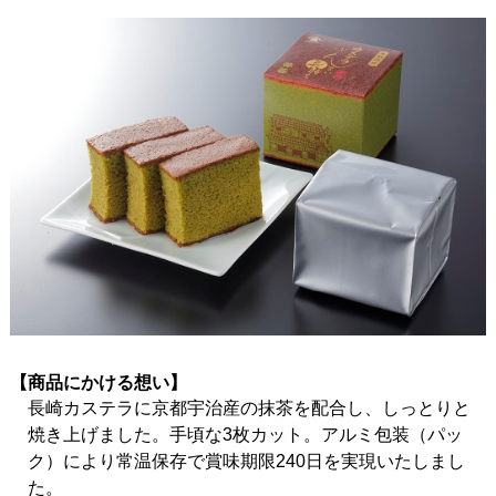
【商品にかける想い】
長崎カステラに京都宇治産の抹茶を配合し、しっとりと
焼き上げました。手頃な3枚カット。アルミ包装（パッ
ク）により常温保存で賞味期限240日を実現いたしまし
た。