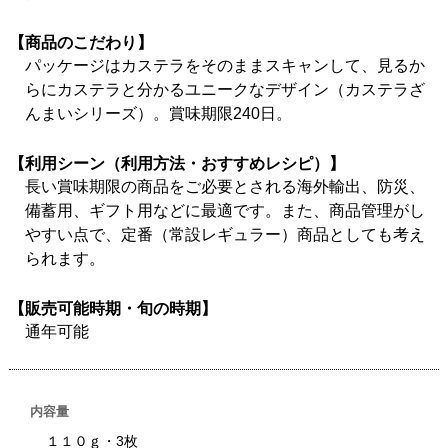
【商品のこだわり】
パッケージはカステラをそのままスキャンして、見るか
らにカステラと分かるユニークなデザイン（カステラざ
んまいシリーズ）。賞味期限240日。
【利用シーン（利用方法・おすすめレシピ）】
長い賞味期限の商品をご必要とされる海外輸出、防災、
備蓄用、ギフト用などに最適です。また、商品管理がし
やすい点で、定番（常設レギュラー）商品としても考え
られます。
【販売可能時期・旬の時期】
通年可能
内容量
１１０ｇ・3枚