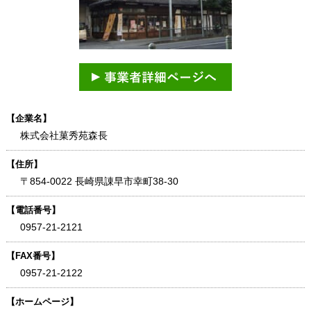
【企業名】
株式会社菓秀苑森長
【住所】
〒854-0022 長崎県諌早市幸町38-30
【電話番号】
0957-21-2121
【FAX番号】
0957-21-2122
【ホームページ】