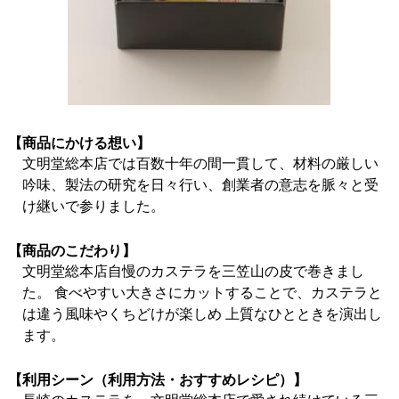
【商品にかける想い】
文明堂総本店では百数十年の間一貫して、材料の厳しい
吟味、製法の研究を日々行い、創業者の意志を脈々と受
け継いで参りました。
【商品のこだわり】
文明堂総本店自慢のカステラを三笠山の皮で巻きまし
た。 食べやすい大きさにカットすることで、カステラと
は違う風味やくちどけが楽しめ 上質なひとときを演出し
ます。
【利用シーン（利用方法・おすすめレシピ）】