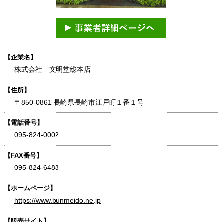
【企業名】
株式会社 文明堂総本店
【住所】
〒850-0861 長崎県長崎市江戸町１番１号
【電話番号】
095-824-0002
【FAX番号】
095-824-6488
【ホームページ】
https://www.bunmeido.ne.jp
【販売サイト】