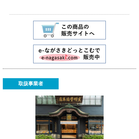
取扱事業者