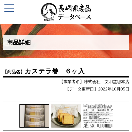
商品詳細
カステラ巻 ６ヶ入
【商品名】
【事業者名】株式会社 文明堂総本店
【データ更新日】2022年10月05日