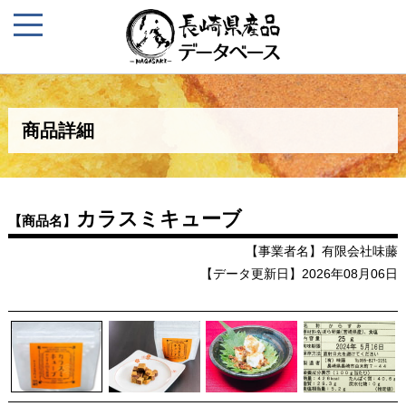
商品詳細
カラスミキューブ
【商品名】
【事業者名】有限会社味藤
【データ更新日】2026年08月06日