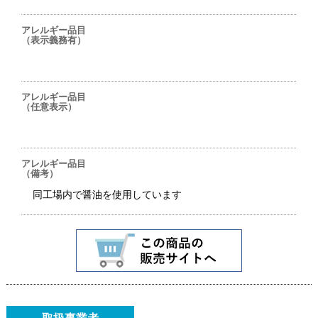
アレルギー品目
（表示義務有）
アレルギー品目
（任意表示）
アレルギー品目
（備考）
同工場内で醤油を使用しています