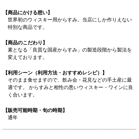
【商品にかける想い】
世界初のウィスキー用からすみ。当店にしか作りえない
特別な商品です。
【商品のこだわり】
素となる「良質な国産からすみ」の製造段階から製法を
変えております。
【利用シーン（利用方法・おすすめレシピ）】
そのまま食せますので、飲み会・花見などの手土産に最
適です。 からすみと相性の悪いウィスキー・ワインに良
く合います。
【販売可能時期・旬の時期】
通年