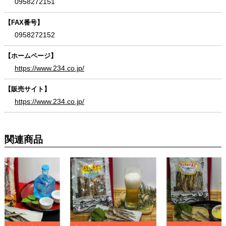
0958272151
【FAX番号】
0958272152
【ホームページ】
https://www.234.co.jp/
【販売サイト】
https://www.234.co.jp/
関連商品