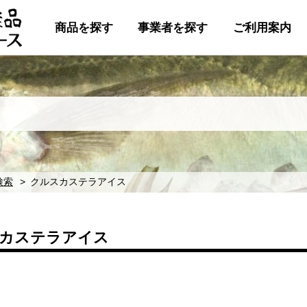
商品を探す
事業者を探す
ご利用案内
検索
クルスカステラアイス
カステラアイス