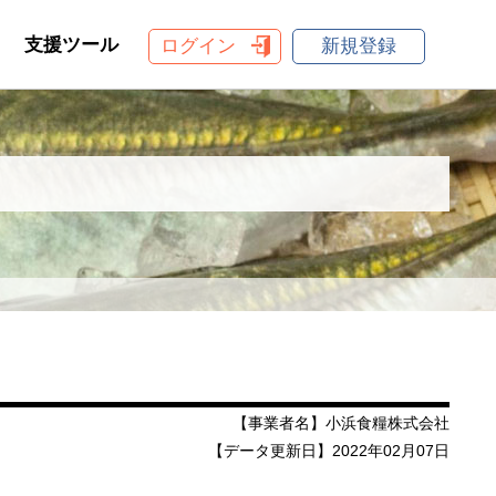
支援ツール
ログイン
新規登録
【事業者名】小浜食糧株式会社
【データ更新日】2022年02月07日