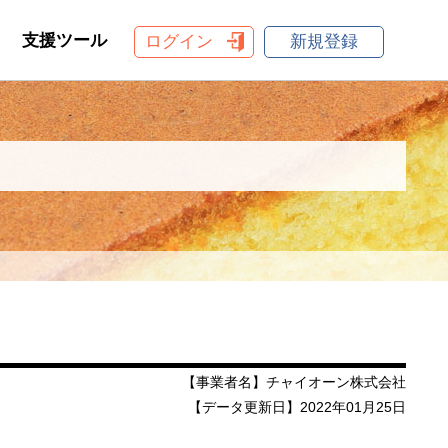
支援ツール
ログイン
新規登録
【事業者名】チャイオーン株式会社
【データ更新日】2022年01月25日