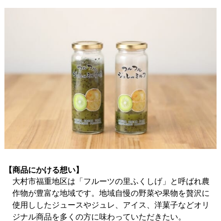
【商品にかける想い】
大村市福重地区は「フルーツの里ふくしげ」と呼ばれ農
作物が豊富な地域です。地域自慢の野菜や果物を贅沢に
使用ししたジュースやジュレ、アイス、洋菓子などオリ
ジナル商品を多くの方に味わっていただきたい。