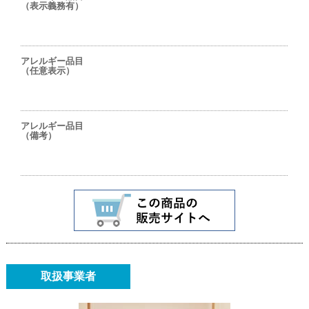
（表示義務有）
アレルギー品目
（任意表示）
アレルギー品目
（備考）
取扱事業者