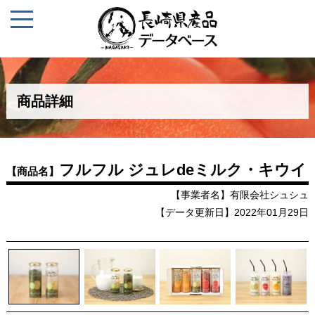
商品詳細
フルフル ジュレdeミルク・キウイ
【商品名】
【事業者名】有限会社シュシュ
【データ更新日】2022年01月29日