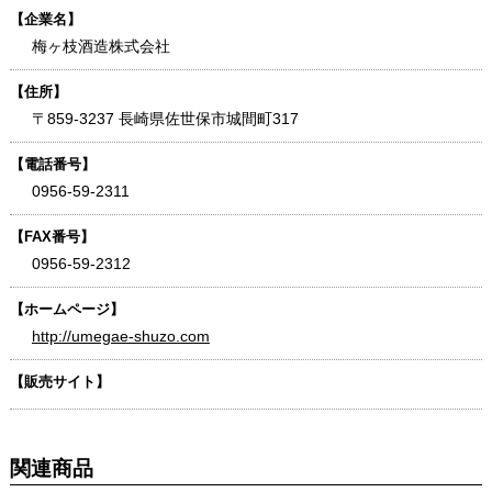
【企業名】
梅ヶ枝酒造株式会社
【住所】
〒859-3237 長崎県佐世保市城間町317
【電話番号】
0956-59-2311
【FAX番号】
0956-59-2312
【ホームページ】
http://umegae-shuzo.com
【販売サイト】
関連商品