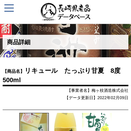
商品詳細
リキュール たっぷり甘夏 8度
【商品名】
500ml
【事業者名】梅ヶ枝酒造株式会社
【データ更新日】2022年02月09日