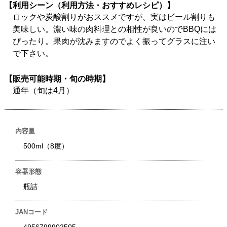
【利用シーン（利用方法・おすすめレシピ）】
ロックや炭酸割りがおススメですが、実はビール割りも
美味しい。濃い味の肉料理との相性が良いのでBBQには
ぴったり。果肉が沈みますのでよく振ってグラスに注い
で下さい。
【販売可能時期・旬の時期】
通年（旬は4月）
内容量
500ml（8度）
容器形態
瓶詰
JANコード