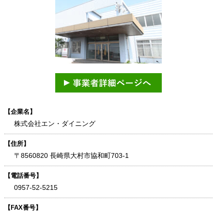
【企業名】
株式会社エン・ダイニング
【住所】
〒8560820 長崎県大村市協和町703-1
【電話番号】
0957-52-5215
【FAX番号】