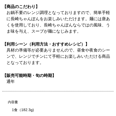
【商品のこだわり】
お鍋不要のレンジ調理となっておりますので、簡単手軽
に長崎ちゃんぽんをお楽しみいただけます。麺には唐あ
くを使用しており、長崎ちゃんぽんならではの風味、う
ま味を与え、スープが麺になじみます。
【利用シーン（利用方法・おすすめレシピ）】
具材の準備等が必要ありませんので、昼食や夜食のシー
ンで、レンジでチンにて手軽にお楽しみいただける商品
となっております。
【販売可能時期・旬の時期】
通年
内容量
1食（182.3g)