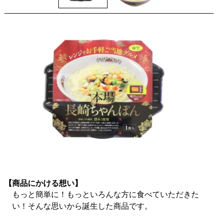
【商品にかける想い】
もっと簡単に！もっといろんな方に食べていただきた
い！そんな思いから誕生した商品です。