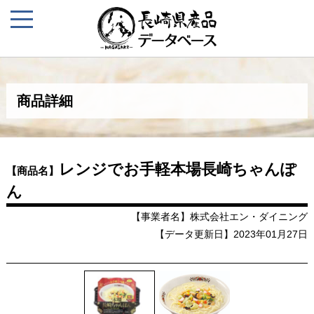
商品詳細
レンジでお手軽本場長崎ちゃんぽ
【商品名】
ん
【事業者名】株式会社エン・ダイニング
【データ更新日】2023年01月27日