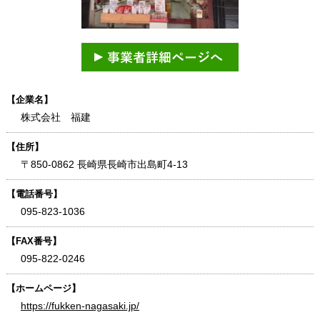
【企業名】
株式会社 福建
【住所】
〒850-0862 長崎県長崎市出島町4-13
【電話番号】
095-823-1036
【FAX番号】
095-822-0246
【ホームページ】
https://fukken-nagasaki.jp/