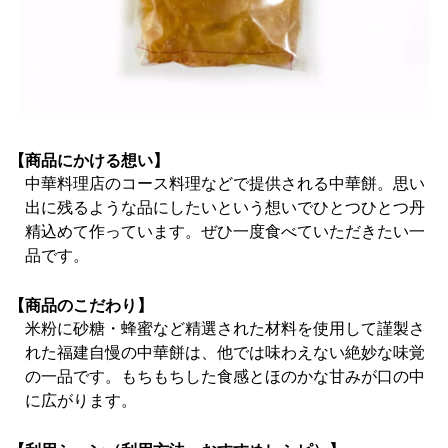
【商品にかける想い】
中華料理店のコース料理などで提供される中華餅。思い
出に残るような品にしたいという想いでひとつひとつ丹
精込めて作っています。ぜひ一度食べていただきたい一
品です。
【商品のこだわり】
米粉に砂糖・蜂蜜など精選された材料を使用して謹製さ
れた福建自慢の中華餅は、他では味わえない絶妙な味覚
の一品です。もちもちした食感とほのかな甘みが口の中
に広がります。