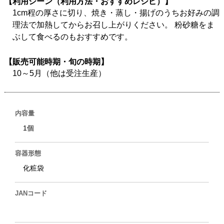
【利用シーン（利用方法・おすすめレシピ）】
1cm程の厚さに切り、焼き・蒸し・揚げのうちお好みの調
理法で加熱してからお召し上がりください。 粉砂糖をま
ぶして食べるのもおすすめです。
【販売可能時期・旬の時期】
10～5月（他は受注生産）
内容量
1個
容器形態
化粧袋
JANコード