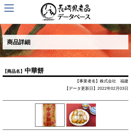
商品詳細
中華餅
【商品名】
【事業者名】株式会社 福建
【データ更新日】2022年02月03日