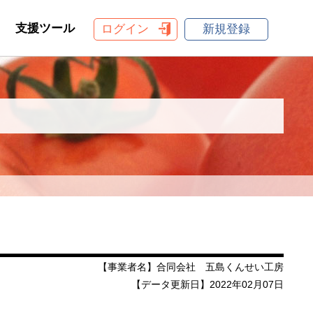
支援ツール
ログイン
新規登録
【事業者名】合同会社 五島くんせい工房
【データ更新日】2022年02月07日