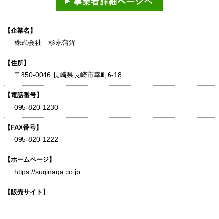
【企業名】
株式会社 杉永蒲鉾
【住所】
〒850-0046 長崎県長崎市幸町6-18
【電話番号】
095-820-1230
【FAX番号】
095-820-1222
【ホームページ】
https://suginaga.co.jp
【販売サイト】