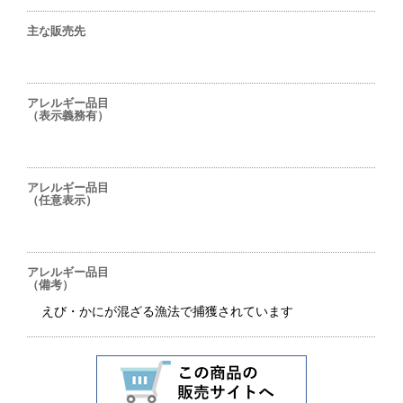
主な販売先
アレルギー品目
（表示義務有）
アレルギー品目
（任意表示）
アレルギー品目
（備考）
えび・かにが混ざる漁法で捕獲されています