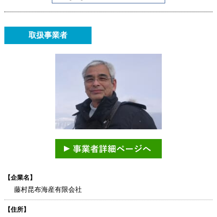
取扱事業者
【企業名】
藤村昆布海産有限会社
【住所】