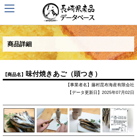
商品詳細
味付焼きあご（頭つき）
【商品名】
【事業者名】藤村昆布海産有限会社
【データ更新日】2025年07月02日