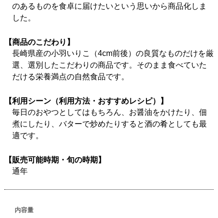
のあるものを食卓に届けたいという思いから商品化しま
した。
【商品のこだわり】
長崎県産の小羽いりこ（4cm前後）の良質なものだけを厳
選、選別したこだわりの商品です。そのまま食べていた
だける栄養満点の自然食品です。
【利用シーン（利用方法・おすすめレシピ）】
毎日のおやつとしてはもちろん、お醤油をかけたり、佃
煮にしたり、バターで炒めたりすると酒の肴としても最
適です。
【販売可能時期・旬の時期】
通年
内容量