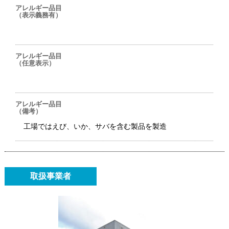
アレルギー品目
（表示義務有）
アレルギー品目
（任意表示）
アレルギー品目
（備考）
工場ではえび、いか、サバを含む製品を製造
取扱事業者