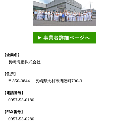
【企業名】
長崎海産株式会社
【住所】
〒856-0844 長崎県大村市溝陸町796-3
【電話番号】
0957-53-0180
【FAX番号】
0957-53-0280