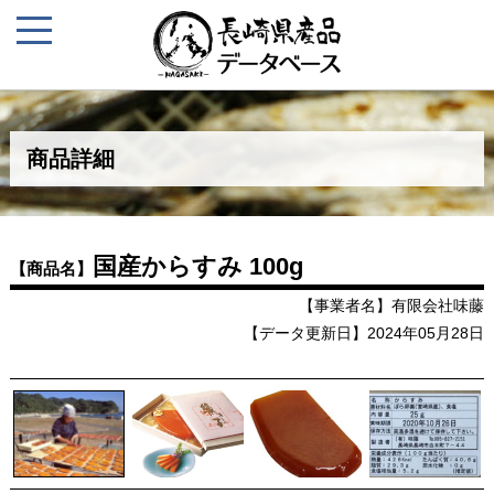
商品詳細
国産からすみ 100g
【商品名】
【事業者名】有限会社味藤
【データ更新日】2024年05月28日