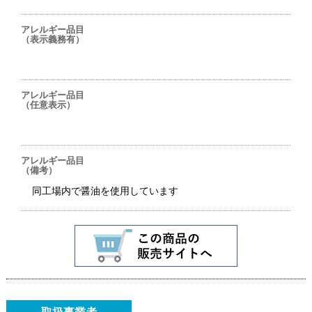
アレルギー品目
（表示義務有）
アレルギー品目
（任意表示）
アレルギー品目
（備考）
同工場内で醤油を使用しています