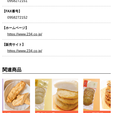
0958272151
【FAX番号】
0958272152
【ホームページ】
https://www.234.co.jp/
【販売サイト】
https://www.234.co.jp/
関連商品