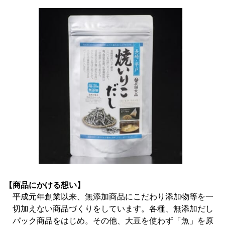
【商品にかける想い】
平成元年創業以来、無添加商品にこだわり添加物等を一
切加えない商品づくりをしています。各種、無添加だし
パック商品をはじめ。その他、大豆を使わず「魚」を原