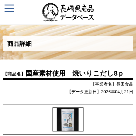
商品詳細
国産素材使用 焼いりこだし8ｐ
【商品名】
【事業者名】長田食品
【データ更新日】2026年04月21日