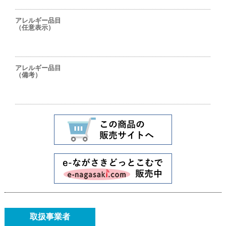
アレルギー品目
（任意表示）
アレルギー品目
（備考）
取扱事業者