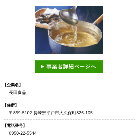
【企業名】
長田食品
【住所】
〒859-5102 長崎県平戸市大久保町326-105
【電話番号】
0950-22-5544