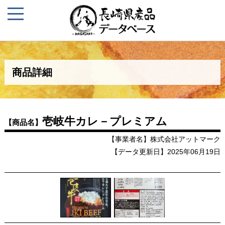
商品詳細
壱岐牛カレ－プレミアム
【商品名】
【事業者名】株式会社アットマーク
【データ更新日】2025年06月19日