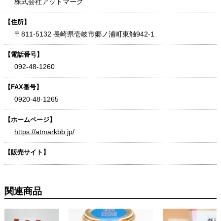
株式会社アットマーク
【住所】
〒811-5132 長崎県壱岐市郷ノ浦町東触942-1
【電話番号】
092-48-1260
【FAX番号】
0920-48-1265
【ホームページ】
https://atmarkbb.jp/
【販売サイト】
関連商品