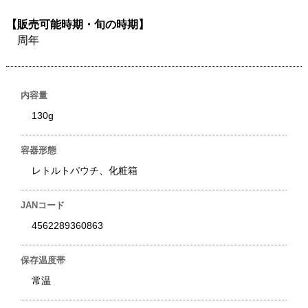
【販売可能時期・旬の時期】
周年
内容量
130g
容器形態
レトルトパウチ、化粧箱
JANコード
4562289360863
保存温度帯
常温