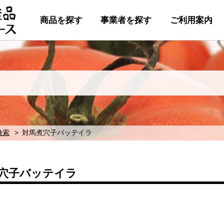
商品を探す
事業者を探す
ご利用案内
検索
対馬煮穴子バッテイラ
穴子バッテイラ