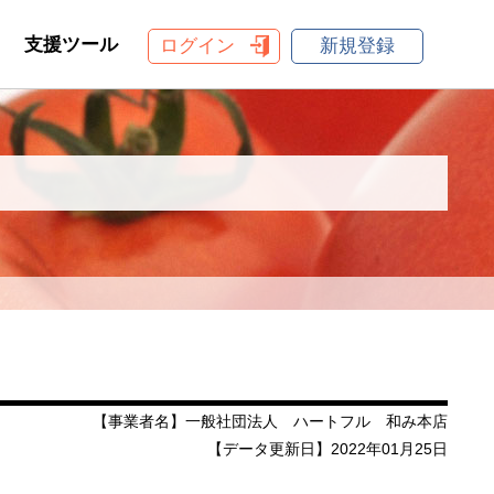
支援ツール
ログイン
新規登録
【事業者名】一般社団法人 ハートフル 和み本店
【データ更新日】2022年01月25日