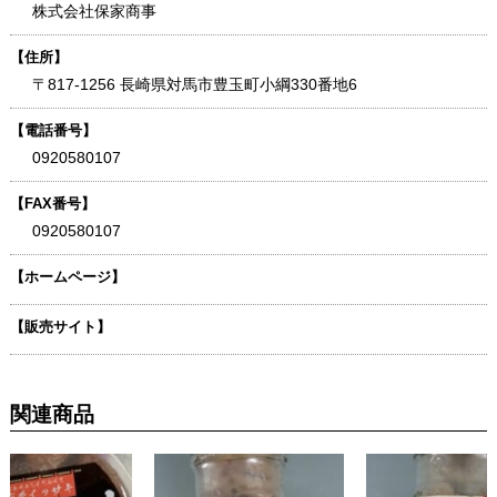
株式会社保家商事
【住所】
〒817-1256 長崎県対馬市豊玉町小綱330番地6
【電話番号】
0920580107
【FAX番号】
0920580107
【ホームページ】
【販売サイト】
関連商品