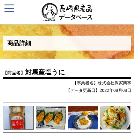
商品詳細
対馬産塩うに
【商品名】
【事業者名】株式会社保家商事
【データ更新日】2022年08月08日