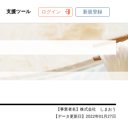
支援ツール
ログイン
新規登録
【事業者名】株式会社 しまおう
【データ更新日】2022年01月27日