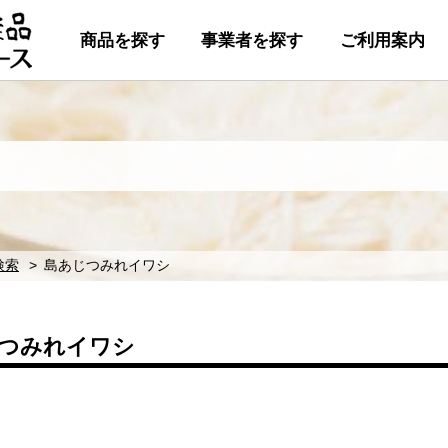
商品を探す
事業者を探す
ご利用案内
検索
島あじつみれイワシ
つみれイワシ