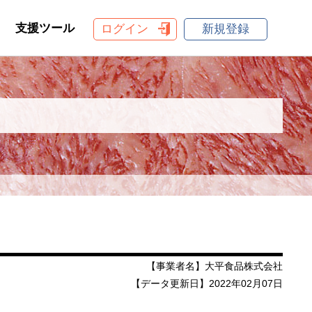
支援ツール
ログイン
新規登録
【事業者名】大平食品株式会社
【データ更新日】2022年02月07日