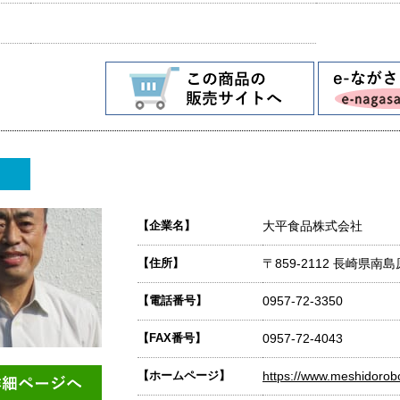
【企業名】
大平食品株式会社
【住所】
〒859-2112 長崎県南
【電話番号】
0957-72-3350
【FAX番号】
0957-72-4043
【ホームページ】
https://www.meshidorob