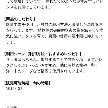
って栽培しています。 採れたてのようなみずみずしいレ
タスをお届けしています。
【商品のこだわり】
微量要素を使用した独自の栽培方法と徹底した温度管理
を行っています。 植物体の硝酸態窒素の量を減らして病
気に強いレタスを育て、農薬の使用を最小限に抑えてい
ます。
【利用シーン（利用方法・おすすめレシピ）】
サラダはもちろん、加熱することで甘みが増します。レ
タスしゃぶしゃぶがおすすめ。他にも炒め物や、和・
洋・中のスープなど幅広く使用されています。
【販売可能時期・旬の時期】
10月～3月
内容量