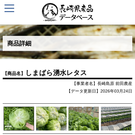
商品詳細
しまばら湧水レタス
【商品名】
【事業者名】長崎島原 前田農産
【データ更新日】2026年03月24日