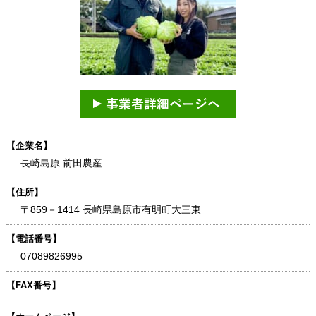
【企業名】
長崎島原 前田農産
【住所】
〒859－1414 長崎県島原市有明町大三東
【電話番号】
07089826995
【FAX番号】