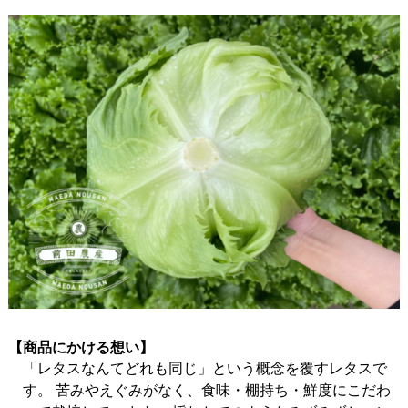
【商品にかける想い】
「レタスなんてどれも同じ」という概念を覆すレタスで
す。 苦みやえぐみがなく、食味・棚持ち・鮮度にこだわ