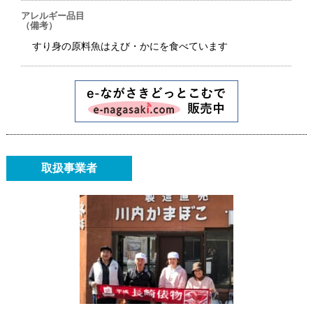
アレルギー品目
（備考）
すり身の原料魚はえび・かにを食べています
取扱事業者