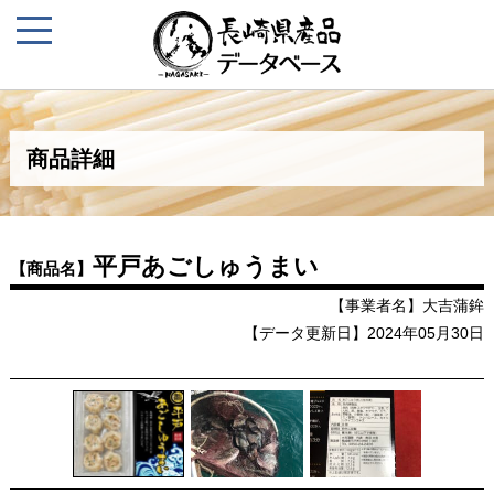
商品詳細
平戸あごしゅうまい
【商品名】
【事業者名】大吉蒲鉾
【データ更新日】2024年05月30日