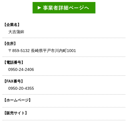
【企業名】
大吉蒲鉾
【住所】
〒859-5132 長崎県平戸市川内町1001
【電話番号】
0950-24-2406
【FAX番号】
0950-20-4355
【ホームページ】
【販売サイト】