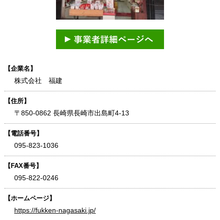
【企業名】
株式会社 福建
【住所】
〒850-0862 長崎県長崎市出島町4-13
【電話番号】
095-823-1036
【FAX番号】
095-822-0246
【ホームページ】
https://fukken-nagasaki.jp/