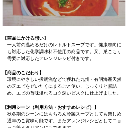
【商品にかける想い】
一人前の温めるだけのレトルトスープです。健康志向に
も対応した化学調味料不使用の商品です。又、巣ごもり
需要に対応したアレンジレシピ付きです。
【商品のこだわり】
環境にやさしい投網漁などで獲れた九州・有明海産天然
の芝エビをぜいたくにまるごと使い、じっくりと煮詰
め、エビの旨味溢れるコク深いビスクに仕上げました。
【利用シーン（利用方法・おすすめレシピ）】
秋冬期のシーンにはもちろん冷製スープとしても楽しめ
通年のご賞味可能です。またアレンジレシピとしてニョ
ッキ等イタリアンにもできます。