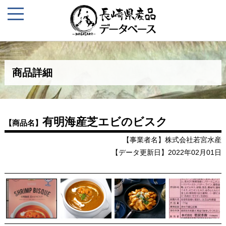
商品詳細
有明海産芝エビのビスク
【商品名】
【事業者名】株式会社若宮水産
【データ更新日】2022年02月01日