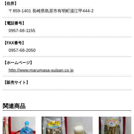
【住所】
〒859-1401 長崎県島原市有明町湯江甲444-2
【電話番号】
0957-68-1155
【FAX番号】
0957-68-2050
【ホームページ】
http://www.marumasa-suisan.co.jp
【販売サイト】
関連商品