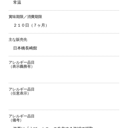
常温
賞味期限／消費期限
２１０日（７ヶ月）
主な販売先
日本橋長崎館
アレルギー品目
（表示義務有）
アレルギー品目
（任意表示）
アレルギー品目
（備考）