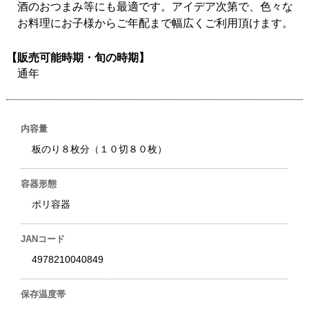
酒のおつまみ等にも最適です。アイデア次第で、色々な
お料理にお子様からご年配まで幅広くご利用頂けます。
【販売可能時期・旬の時期】
通年
内容量
板のり８枚分（１０切８０枚）
容器形態
ポリ容器
JANコード
4978210040849
保存温度帯