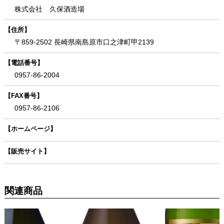
株式会社 久保酒造場
【住所】
〒859-2502 長崎県南島原市口之津町甲2139
【電話番号】
0957-86-2004
【FAX番号】
0957-86-2106
【ホームページ】
【販売サイト】
関連商品