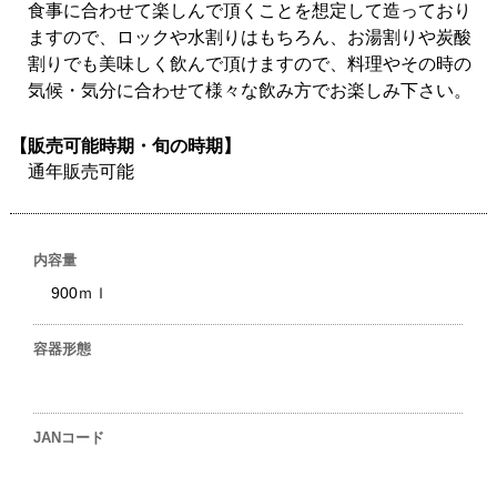
食事に合わせて楽しんで頂くことを想定して造っており
ますので、ロックや水割りはもちろん、お湯割りや炭酸
割りでも美味しく飲んで頂けますので、料理やその時の
気候・気分に合わせて様々な飲み方でお楽しみ下さい。
【販売可能時期・旬の時期】
通年販売可能
内容量
900ｍｌ
容器形態
JANコード