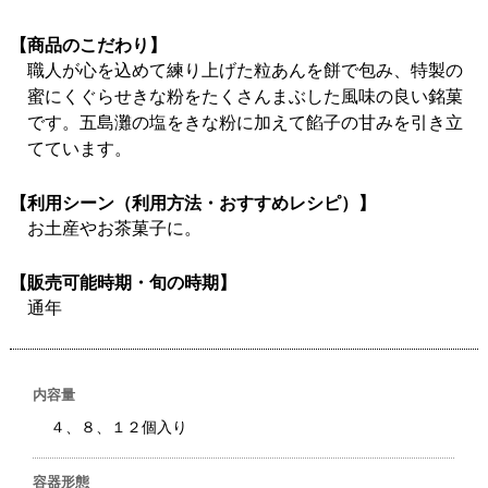
【商品のこだわり】
職人が心を込めて練り上げた粒あんを餅で包み、特製の
蜜にくぐらせきな粉をたくさんまぶした風味の良い銘菓
です。五島灘の塩をきな粉に加えて餡子の甘みを引き立
てています。
【利用シーン（利用方法・おすすめレシピ）】
お土産やお茶菓子に。
【販売可能時期・旬の時期】
通年
内容量
４、８、１２個入り
容器形態