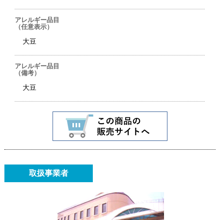
アレルギー品目
（任意表示）
大豆
アレルギー品目
（備考）
大豆
取扱事業者