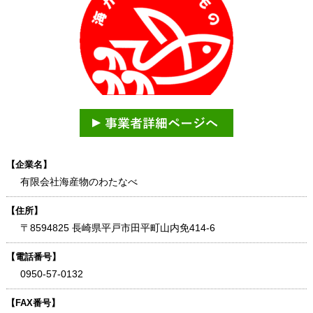
【企業名】
有限会社海産物のわたなべ
【住所】
〒8594825 長崎県平戸市田平町山内免414-6
【電話番号】
0950-57-0132
【FAX番号】