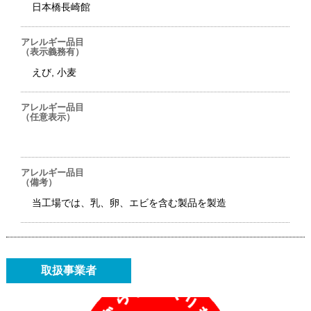
日本橋長崎館
アレルギー品目
（表示義務有）
えび, 小麦
アレルギー品目
（任意表示）
アレルギー品目
（備考）
当工場では、乳、卵、エビを含む製品を製造
取扱事業者